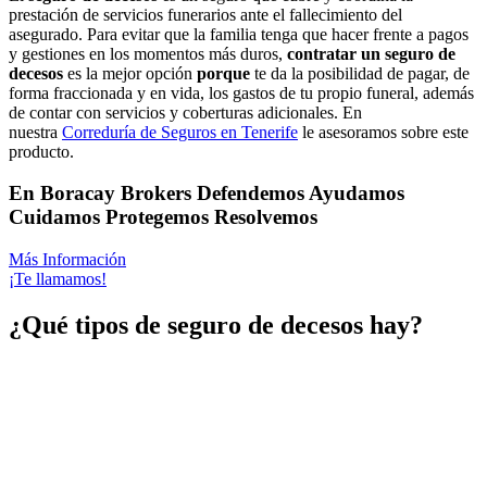
prestación de servicios funerarios ante el fallecimiento del
asegurado. Para evitar que la familia tenga que hacer frente a pagos
y gestiones en los momentos más duros,
contratar un seguro de
decesos
es la mejor opción
porque
te da la posibilidad de pagar, de
forma fraccionada y en vida, los gastos de tu propio funeral, además
de contar con servicios y coberturas adicionales. En
nuestra
Correduría de Seguros en Tenerife
le asesoramos sobre este
producto.
En Boracay Brokers
Defendemos
Ayudamos
Cuidamos
Protegemos
Resolvemos
Más Información
¡Te llamamos!
¿Qué tipos de seguro de decesos hay?