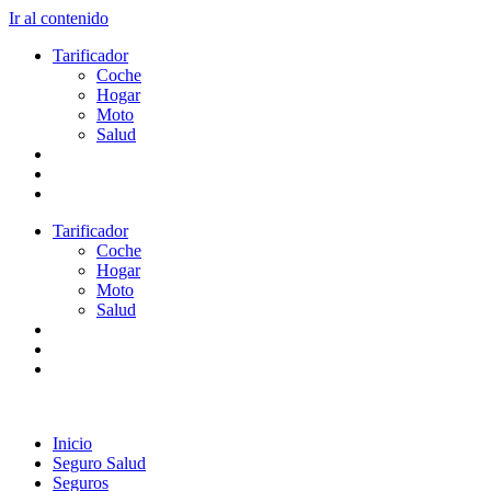
Ir al contenido
Tarificador
Coche
Hogar
Moto
Salud
Tarificador
Coche
Hogar
Moto
Salud
Inicio
Seguro Salud
Seguros