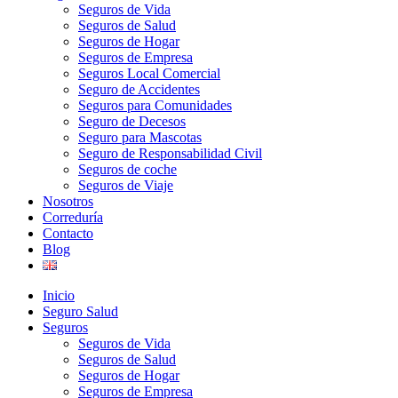
Seguros de Vida
Seguros de Salud
Seguros de Hogar
Seguros de Empresa
Seguros Local Comercial
Seguro de Accidentes
Seguros para Comunidades
Seguro de Decesos
Seguro para Mascotas
Seguro de Responsabilidad Civil
Seguros de coche
Seguros de Viaje
Nosotros
Correduría
Contacto
Blog
Inicio
Seguro Salud
Seguros
Seguros de Vida
Seguros de Salud
Seguros de Hogar
Seguros de Empresa