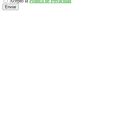
Acepto la
Política de Privacidad
Enviar