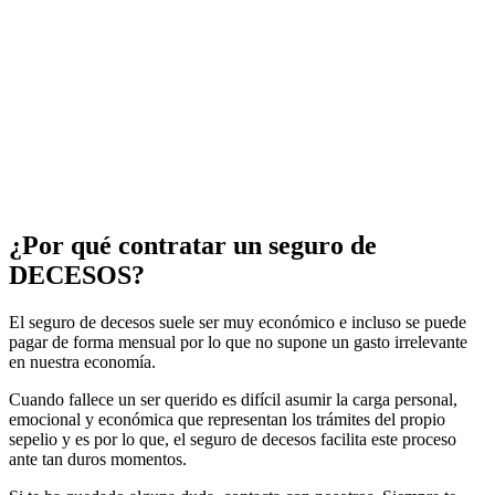
¿Por qué contratar un seguro de
DECESOS?
El seguro de decesos suele ser muy económico e incluso se puede
pagar de forma mensual por lo que no supone un gasto irrelevante
en nuestra economía.
Cuando fallece un ser querido es difícil asumir la carga personal,
emocional y económica que representan los trámites del propio
sepelio y es por lo que, el seguro de decesos facilita este proceso
ante tan duros momentos.