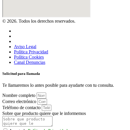
© 2026. Todos los derechos reservados.
Aviso Legal
Política Privacidad
Política Cookies
Canal Denuncias
Solicitud para llamada
Te llamaremos lo antes posible para ayudarte con tu consulta.
Nombre completo
Correo electrónico
Teléfono de contacto
Sobre que producto quiere que le informemos