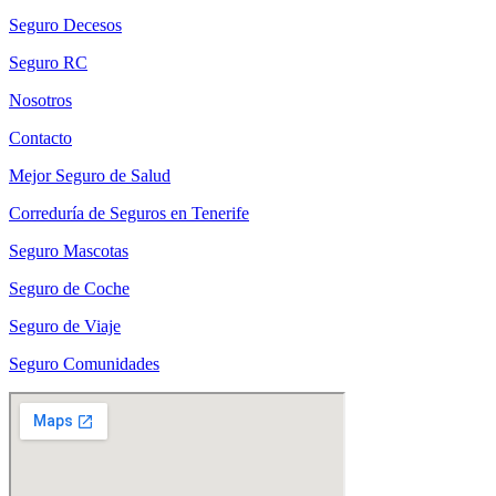
Seguro Decesos
Seguro RC
Nosotros
Contacto
Mejor Seguro de Salud
Correduría de Seguros en Tenerife
Seguro Mascotas
Seguro de Coche
Seguro de Viaje
Seguro Comunidades