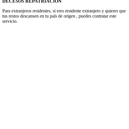
DECESOS REPATRIACIÓN
Para extranjeros residentes, si eres residente extranjero y quieres que
tus restos descansen en tu país de origen , puedes contratar este
servicio.