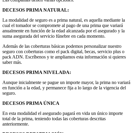
DECESOS PRIMA NATURAL:
La modalidad de seguro es a prima natural, es aquella mediante la
cual el tomador se compromete al pago de una prima que variará
anualmente en función de la edad alcanzada por el asegurado y la
suma asegurada del servicio fúnebre en cada momento.
Además de las coberturas básicas podemos personalizar nuestro
seguro con coberturas como el pack digital, becas, servicio plus o
pack ADN. Escríbenos y te ampliamos esta información si quieres
saber más.
DECESOS PRIMA NIVELADA:
Aunque inicialmente se pague un importe mayor, la prima no variará
en función a la edad, y permanece fija a lo largo de la vigencia del
seguro.
DECESOS PRIMA ÚNICA
En esta modalidad el asegurado pagará en vida un único importe
total de la prima, teniendo todas las coberturas descritas
anteriormente.