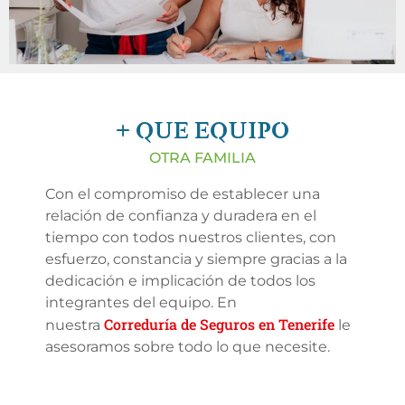
+ QUE EQUIPO
OTRA FAMILIA
Con el compromiso de establecer una
relación de confianza y duradera en el
tiempo con todos nuestros clientes, con
esfuerzo, constancia y siempre gracias a la
dedicación e implicación de todos los
integrantes del equipo. En
Correduría de Seguros en Tenerife
nuestra
le
asesoramos sobre todo lo que necesite.