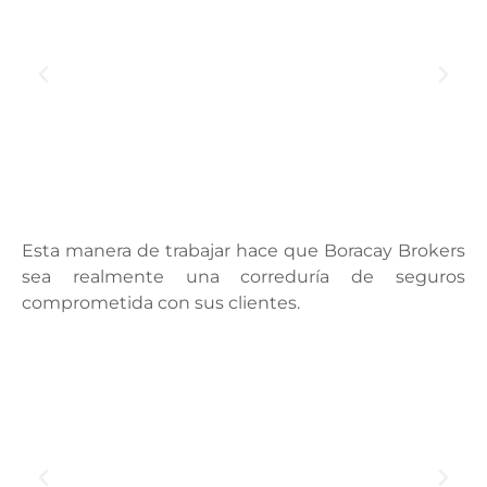
Esta manera de trabajar hace que Boracay Brokers
sea realmente una correduría de seguros
comprometida con sus clientes.