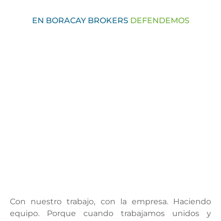
EN BORACAY BROKERS
DEFENDEMOS
Con nuestro trabajo, con la empresa. Haciendo
equipo. Porque cuando trabajamos unidos y