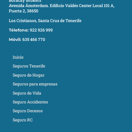
Boracay Brokers
Avenida Ámsterdam. Edificio Valdés Center Local 101 A,
Puerta 2, 38650
Los Cristianos, Santa Cruz de Tenerife
922 926 999
Télefono:
635 466 770
Móvil:
Inicio
Seguros Tenerife
Seguro de Hogar
Seguros para empresas
Seguro de Vida
Seguro Accidentes
Seguro Decesos
Seguro RC