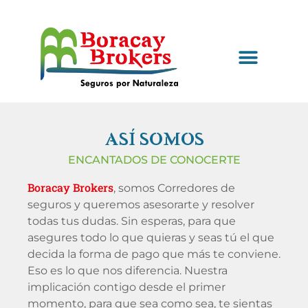
SEGURO SALUD
ASÍ SOMOS
ENCANTADOS DE CONOCERTE
Boracay Brokers
, somos Corredores de
seguros y queremos asesorarte y resolver
todas tus dudas. Sin esperas, para que
asegures todo lo que quieras y seas tú el que
decida la forma de pago que más te conviene.
Eso es lo que nos diferencia. Nuestra
implicación contigo desde el primer
momento, para que sea como sea, te sientas