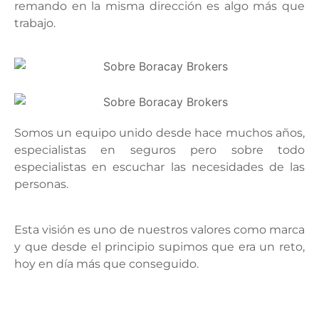
remando en la misma dirección es algo más que
trabajo.
Somos un equipo unido desde hace muchos años,
especialistas en seguros pero sobre todo
especialistas en escuchar las necesidades de las
personas.
Esta visión es uno de nuestros valores como marca
y que desde el principio supimos que era un reto,
hoy en día más que conseguido.