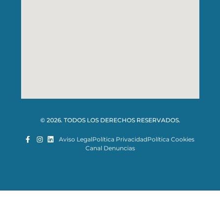
© 2026. TODOS LOS DERECHOS RESERVADOS.
Aviso Legal
Política Privacidad
Política Cookies
Canal Denuncias