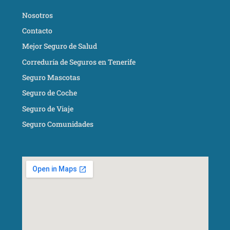
Nosotros
Contacto
Mejor Seguro de Salud
Correduría de Seguros en Tenerife
Seguro Mascotas
Seguro de Coche
Seguro de Viaje
Seguro Comunidades