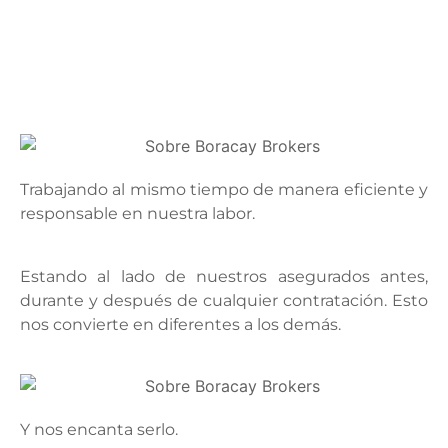
Trabajando al mismo tiempo de manera eficiente y
responsable en nuestra labor.
Estando al lado de nuestros asegurados antes,
durante y después de cualquier contratación. Esto
nos convierte en diferentes a los demás.
Y nos encanta serlo.