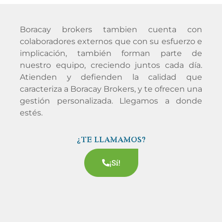
Boracay
brokers tambien cuenta con
colaboradores externos que con su esfuerzo e
implicación, también forman parte de
nuestro equipo, creciendo juntos cada día.
Atienden y defienden la calidad que
caracteriza a Boracay Brokers, y te ofrecen una
gestión personalizada. Llegamos a donde
estés.
¿TE LLAMAMOS?
¡Sí!