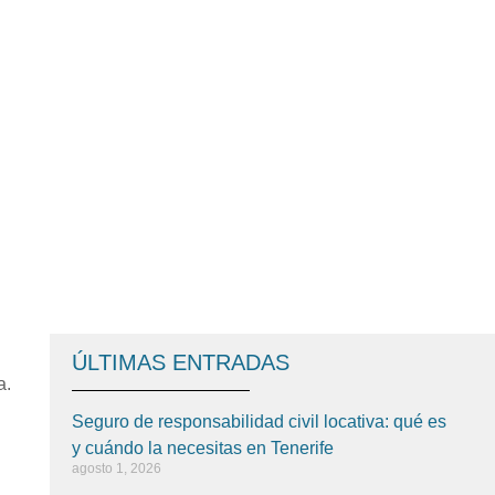
ÚLTIMAS ENTRADAS
a.
Seguro de responsabilidad civil locativa: qué es
y cuándo la necesitas en Tenerife
agosto 1, 2026