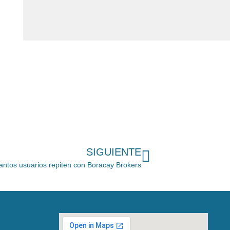
SIGUIENTE
 tantos usuarios repiten con Boracay Brokers