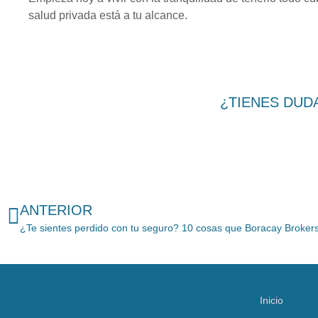
salud privada está a tu alcance.
¿TIENES DUD
ANTERIOR
¿Te sientes perdido con tu seguro? 10 cosas que Boracay Brokers
Inicio