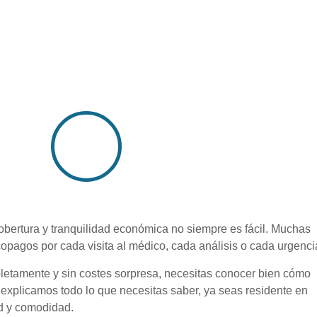
bertura y tranquilidad económica no siempre es fácil. Muchas
opagos por cada visita al médico, cada análisis o cada urgenci
letamente y sin costes sorpresa, necesitas conocer bien cómo
 explicamos todo lo que necesitas saber, ya seas residente en
ad y comodidad.