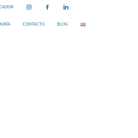
ICADOR
DURÍA
CONTACTO
BLOG