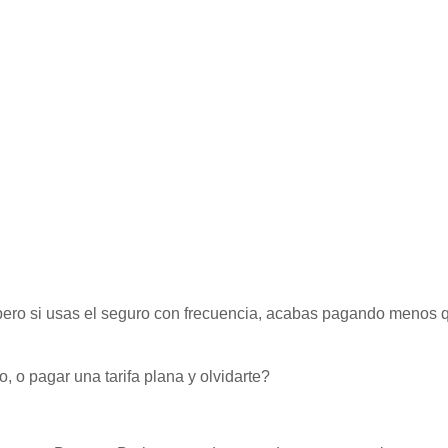
 pero si usas el seguro con frecuencia, acabas pagando menos 
, o pagar una tarifa plana y olvidarte?