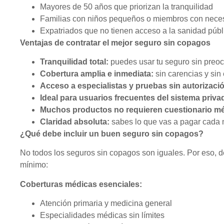
Mayores de 50 años que priorizan la tranquilidad
Familias con niños pequeños o miembros con nece
Expatriados que no tienen acceso a la sanidad públic
Ventajas de contratar el mejor seguro sin copagos
Tranquilidad total:
puedes usar tu seguro sin preoc
Cobertura amplia e inmediata:
sin carencias y sin
Acceso a especialistas y pruebas sin autorizaci
Ideal para usuarios frecuentes del sistema priva
Muchos productos no requieren cuestionario méd
Claridad absoluta:
sabes lo que vas a pagar cada
¿Qué debe incluir un buen seguro sin copagos?
No todos los seguros sin copagos son iguales. Por eso,
mínimo:
Coberturas médicas esenciales:
Atención primaria y medicina general
Especialidades médicas sin límites