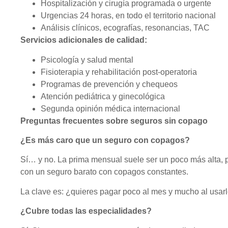
Hospitalización y cirugía programada o urgente
Urgencias 24 horas, en todo el territorio nacional
Análisis clínicos, ecografías, resonancias, TAC
Servicios adicionales de calidad:
Psicología y salud mental
Fisioterapia y rehabilitación post-operatoria
Programas de prevención y chequeos
Atención pediátrica y ginecológica
Segunda opinión médica internacional
Preguntas frecuentes sobre seguros sin copago
¿Es más caro que un seguro con copagos?
Sí… y no. La prima mensual suele ser un poco más alta,
con un seguro barato con copagos constantes.
La clave es: ¿quieres pagar poco al mes y mucho al usarlo
¿Cubre todas las especialidades?