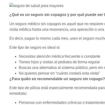
¿Qué es un seguro sin copagos y por qué puede ser 
Un seguro médico sin copagos es aquel que no requiere 
visita médica hasta una resonancia, una operación o una c
Es decir, pagas lo mismo cada mes, uses el seguro much
Este tipo de seguro es ideal si:
Necesitas atención médica frecuente o constante
Tienes hijos y visitas al pediatra de forma regular
Buscas una alternativa al sistema público, pero sin s
No quieres pensar en “cuánto costará esta visita”
¿Para quién es recomendable un seguro sin copago?
Este tipo de póliza está especialmente recomendada para 
inmediata:
Personas con enfermedades crónicas o tratamiento